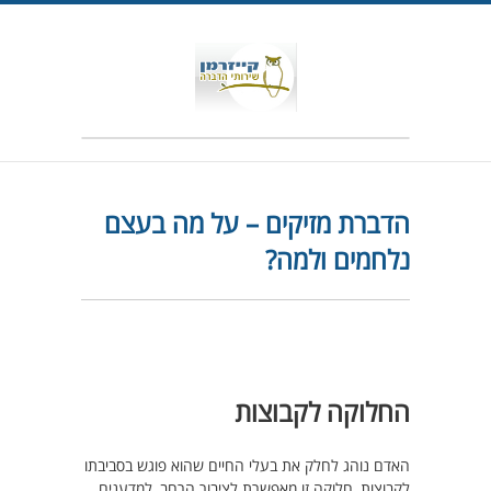
הדברת מזיקים – על מה בעצם
נלחמים ולמה?
החלוקה לקבוצות
האדם נוהג לחלק את בעלי החיים שהוא פוגש בסביבתו
לקבוצות, חלוקה זו מאפשרת לציבור הרחב, למדענים,