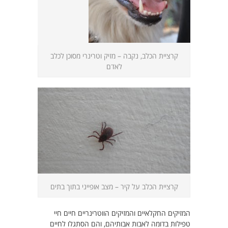
קרציית הכלב, נקבה – מזיק וטרינרי מסוכן לכלב
לאדם
קרציית הכלב על קיר – מצב אופייני בתוך בתים
המזיקים החקלאיים והמזיקים הווטרינריים חיים חיי
טפילות בדומה לאבות אבותיהם, והם הסתגלו לחיים