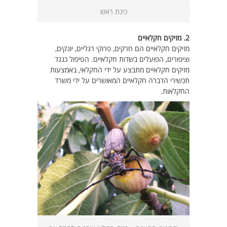
כינת ראש
2. מזיקים חקלאיים
מזיקים חקלאיים הם חרקים, פרוקי רגליים, יונקים,
וציפורים, הפועלים בשדות חקלאיים. הטיפול כנגד
מזיקים חקלאיים מתבצע על ידי החקלאי, באמצעות
תכשירי הדברה חקלאיים המאושרים על ידי משרד
החקלאות.