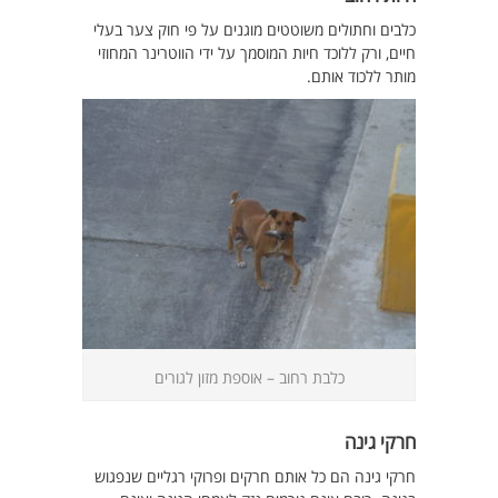
כלבים וחתולים משוטטים מוגנים על פי חוק צער בעלי
חיים, ורק ללוכד חיות המוסמך על ידי הווטרינר המחוזי
מותר ללכוד אותם.
כלבת רחוב – אוספת מזון לגורים
חרקי גינה
חרקי גינה הם כל אותם חרקים ופרוקי רגליים שנפגוש