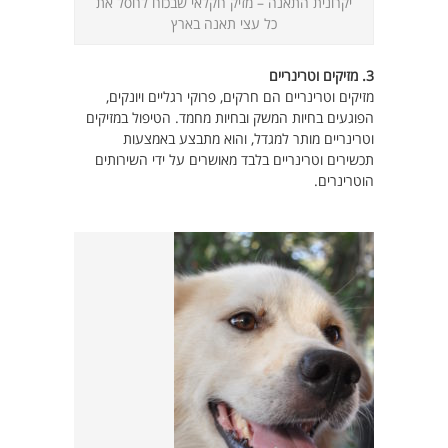
יקרונית התאנה – מזיק חקלאי שבכוח לחסל את
כל עצי תאנה בארץ
3. מזיקים וטרינריים
מזיקים וטרינריים הם חרקים, פרוקי רגליים ויונקים,
הפוגעים בחיות המשק ובחיות מחמד. הטיפול במזיקים
וטרינריים מותר למגדל, והוא מתבצע באמצעות
תכשירים וטרינריים בלבד מאושרים על ידי השירותים
הוטרינרים.