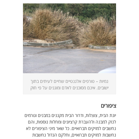
נמיות – טורפים אלגנטיים שחיים לעיתים בתוך
ישובים. אינם מסוכנים לאדם ומוגנים על פי חוק
ציפורים
יונת הבית, צוצלות, ודרור הבית מקננים במבנים וגורמים
לנזק למבנה ולהעברת קרציונים ומחלות נוספות, והם
נחשבים למזיקים תברואיים. כל שאר מיני הציפורים לא
נחשבות למזיקים תברואיים, וחלקם הגדול נחשבות