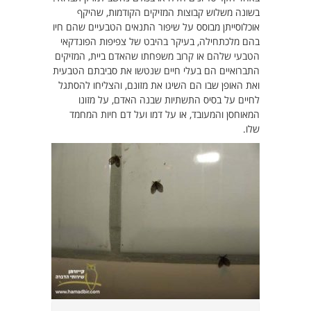
בשונה משלוש קבוצות המזיקים הקודמות, שהיקף
אוכלוסייתן מבוסס על שיפור התנאים הטבעיים שהם חיו
בהם מלכתחילה, בעיקר בהיבט של צפיפות הפונדקאי
הטבעי שלהם או קרוב משפחתו שהאדם ביית, המזיקים
התברואיים הם בעלי חיים שנטשו את סביבתם הטבעית
ואת האופן שבו הם השיגו את מזונם, והצליחו להסתגל
לחיים על בסיס התשתיות שבנה האדם, על מזונו
המאוחסן והמעובד, או על דמו ועל דם חיות המחמד
שלו.