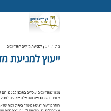
בית
/
ייעוץ למניעת מזיקים לאדריכלים
ייעוץ למניעת מז
מכיוון שאדריכלים עוסקים בתכנון מבנים, ה
שיוצרים את הבעיה והם אלה שיכולים למנוע 
חוסר מודעות לנושא מעורר בעיות רבות שלא בה
שאדריכלים יהיו מודעים לבעיה ולפתרונות שה