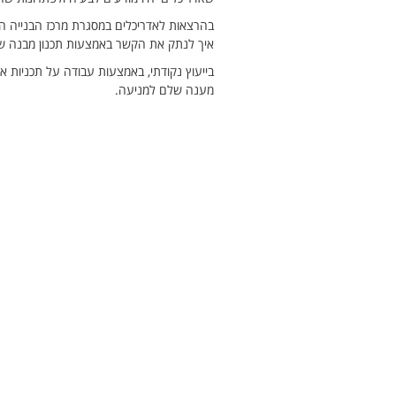
בהרצאות לאדריכלים במסגרת מרכז הבנייה הי
איך לנתק את הקשר באמצעות תכנון מבנה שדו
בייעוץ נקודתי, באמצעות עבודה על תכניות א
מענה שלם למניעה.