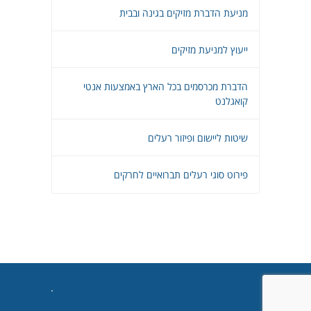
מניעת הדברת מזיקים בגינה ובבית
ייעוץ למניעת מזיקים
הדברת מכרסמים בכל הארץ באמצעות אנטי
קואגלנט
שיטות ליישום ופיזור רעלים
פירוט סוגי רעלים תברואיים לחרקים