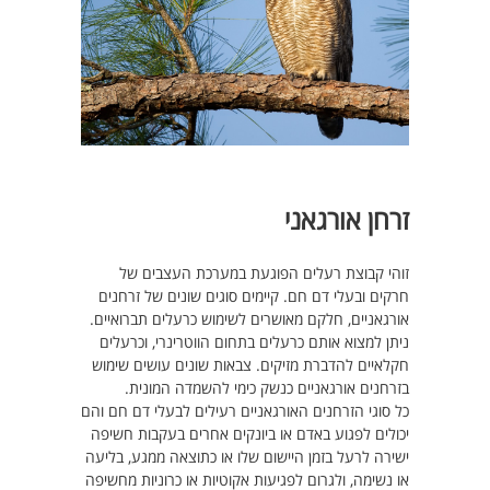
זרחן אורגאני
זוהי קבוצת רעלים הפוגעת במערכת העצבים של
חרקים ובעלי דם חם. קיימים סוגים שונים של זרחנים
אורגאניים, חלקם מאושרים לשימוש כרעלים תברואיים.
ניתן למצוא אותם כרעלים בתחום הווטרינרי, וכרעלים
חקלאיים להדברת מזיקים. צבאות שונים עושים שימוש
בזרחנים אורגאניים כנשק כימי להשמדה המונית.
כל סוגי הזרחנים האורגאניים רעילים לבעלי דם חם והם
יכולים לפגוע באדם או ביונקים אחרים בעקבות חשיפה
ישירה לרעל בזמן היישום שלו או כתוצאה ממגע, בליעה
או נשימה, ולגרום לפגיעות אקוטיות או כרוניות מחשיפה