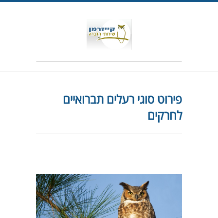
פירוט סוגי רעלים תברואיים
לחרקים